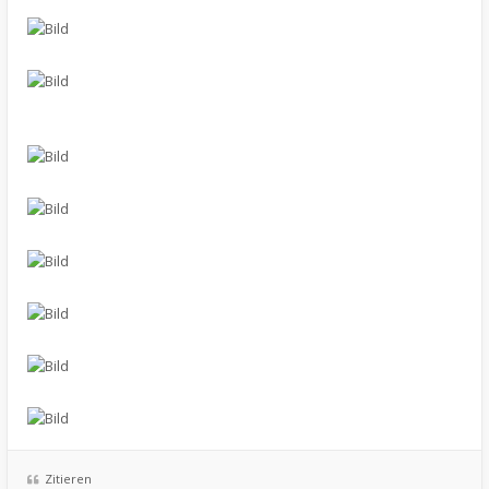
Zitieren