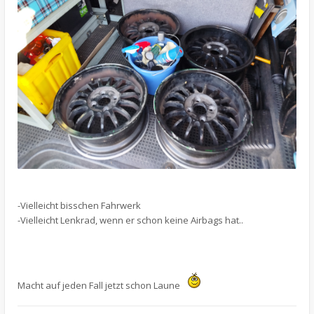
-Vielleicht bisschen Fahrwerk
-Vielleicht Lenkrad, wenn er schon keine Airbags hat..
Macht auf jeden Fall jetzt schon Laune