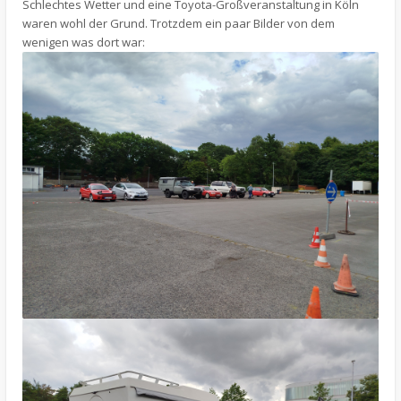
Schlechtes Wetter und eine Toyota-Großveranstaltung in Köln
waren wohl der Grund. Trotzdem ein paar Bilder von dem
wenigen was dort war: