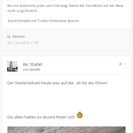
Bei mir bekommt jeder sein Fett weg. Damit die Tanzfläche auf der Nase
nicht zu groß wird....
Zuviel Kontakt mit Trollen hinterlässt Spuren.
Zitieren
So 7. Jun 2026, 11:41
Re: Starlet
7
von
Alex86
Der Starlet bekam heute was auf die.. äh für die Ohren!
Die alten hatten es dezent hinter sich.