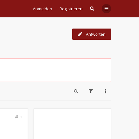
Anmelden
Registrieren
Antworten
1