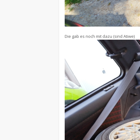
Die gab es noch mit dazu (sind Atiwe)