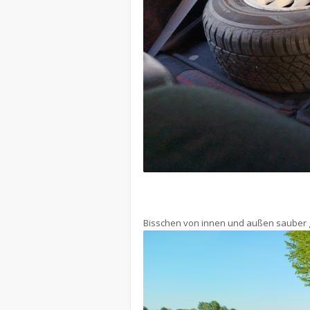
Bisschen von innen und außen sauber g