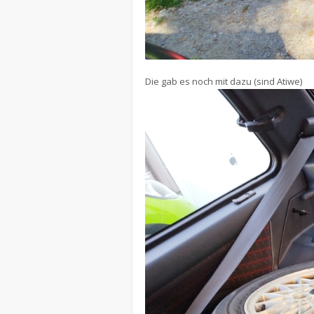
Die gab es noch mit dazu (sind Atiwe)