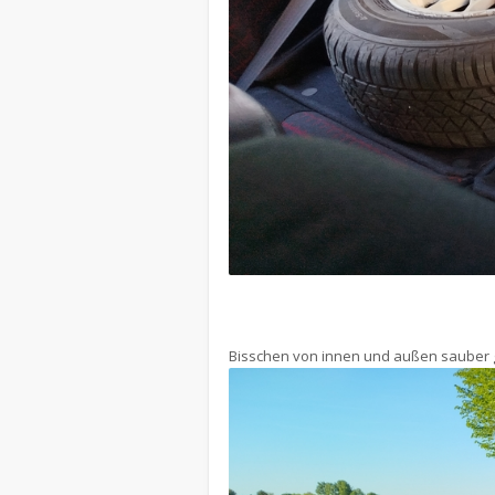
Bisschen von innen und außen sauber g