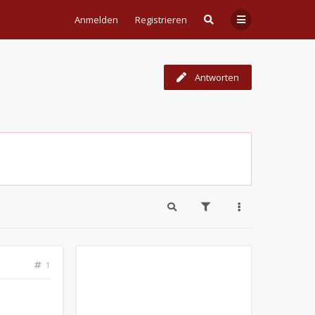
Anmelden
Registrieren
Antworten
1