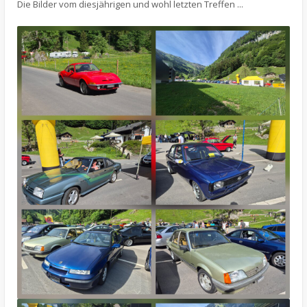
Die Bilder vom diesjährigen und wohl letzten Treffen ...