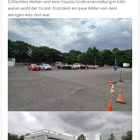
Schlechtes Wetter und eine Toyota-Großveranstaltung in Köln
waren wohl der Grund. Trotzdem ein paar Bilder von dem
wenigen was dort war: