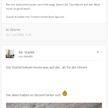
Bei mir bekommt jeder sein Fett weg. Damit die Tanzfläche auf der Nase
nicht zu groß wird....
Zuviel Kontakt mit Trollen hinterlässt Spuren.
Zitieren
So 7. Jun 2026, 11:41
Re: Starlet
7
von
Alex86
Der Starlet bekam heute was auf die.. äh für die Ohren!
Die alten hatten es dezent hinter sich.