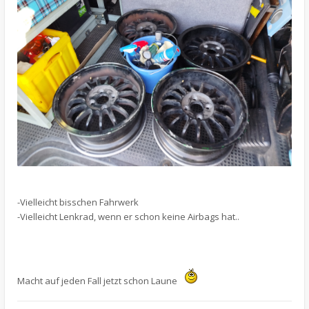
-Vielleicht bisschen Fahrwerk
-Vielleicht Lenkrad, wenn er schon keine Airbags hat..
Macht auf jeden Fall jetzt schon Laune