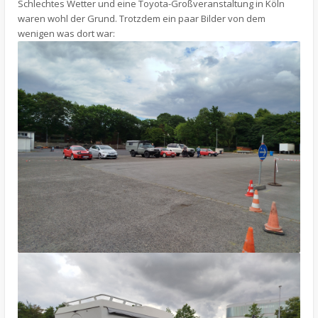
Schlechtes Wetter und eine Toyota-Großveranstaltung in Köln
waren wohl der Grund. Trotzdem ein paar Bilder von dem
wenigen was dort war: