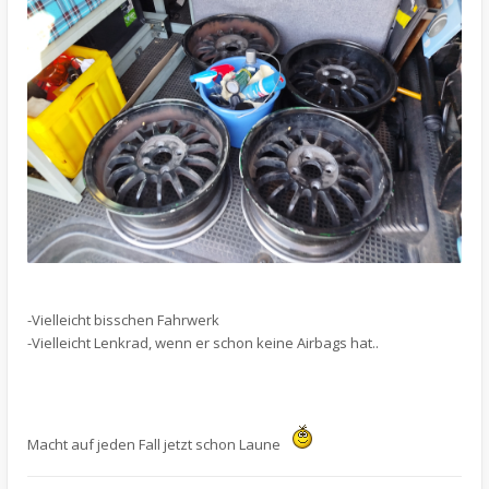
-Vielleicht bisschen Fahrwerk
-Vielleicht Lenkrad, wenn er schon keine Airbags hat..
Macht auf jeden Fall jetzt schon Laune