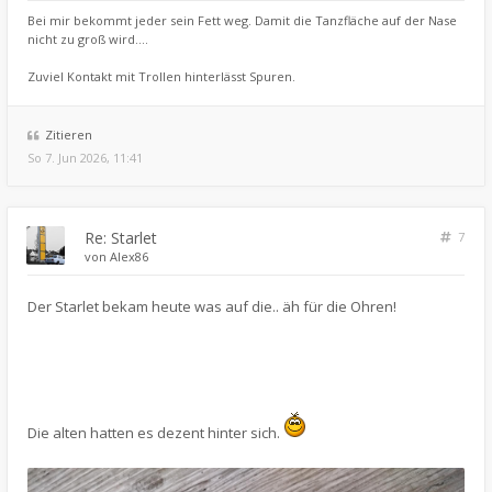
Bei mir bekommt jeder sein Fett weg. Damit die Tanzfläche auf der Nase
nicht zu groß wird....
Zuviel Kontakt mit Trollen hinterlässt Spuren.
Zitieren
So 7. Jun 2026, 11:41
Re: Starlet
7
von
Alex86
Der Starlet bekam heute was auf die.. äh für die Ohren!
Die alten hatten es dezent hinter sich.