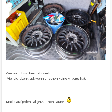
-Vielleicht bisschen Fahrwerk
-Vielleicht Lenkrad, wenn er schon keine Airbags hat..
Macht auf jeden Fall jetzt schon Laune