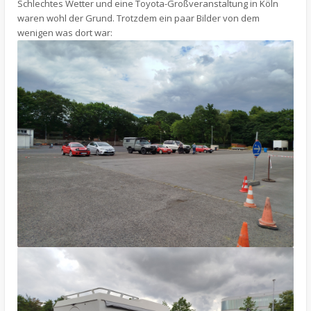
Schlechtes Wetter und eine Toyota-Großveranstaltung in Köln
waren wohl der Grund. Trotzdem ein paar Bilder von dem
wenigen was dort war: