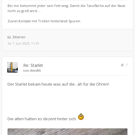
Bei mir bekommt jeder sein Fett weg. Damit die Tanzfläche auf der Nase
nicht zu groß wird....
Zuviel Kontakt mit Trollen hinterlässt Spuren.
Zitieren
So 7. Jun 2026, 11:41
Re: Starlet
7
von
Alex86
Der Starlet bekam heute was auf die.. äh für die Ohren!
Die alten hatten es dezent hinter sich.