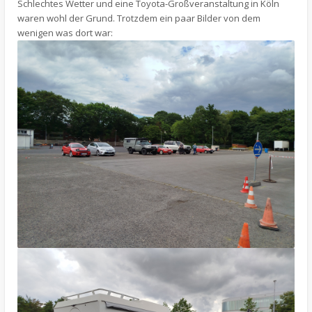
Schlechtes Wetter und eine Toyota-Großveranstaltung in Köln
waren wohl der Grund. Trotzdem ein paar Bilder von dem
wenigen was dort war: