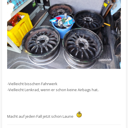
-Vielleicht bisschen Fahrwerk
-Vielleicht Lenkrad, wenn er schon keine Airbags hat..
Macht auf jeden Fall jetzt schon Laune