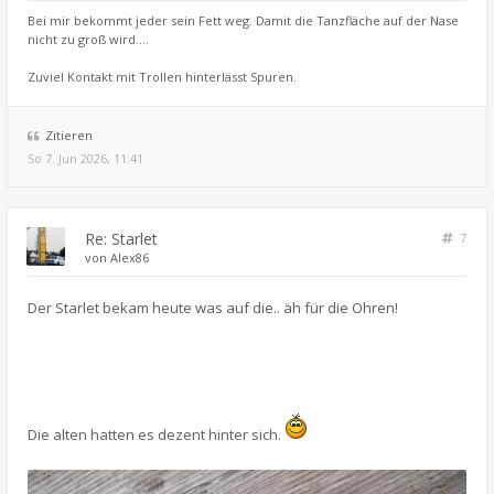
Bei mir bekommt jeder sein Fett weg. Damit die Tanzfläche auf der Nase
nicht zu groß wird....
Zuviel Kontakt mit Trollen hinterlässt Spuren.
Zitieren
So 7. Jun 2026, 11:41
Re: Starlet
7
von
Alex86
Der Starlet bekam heute was auf die.. äh für die Ohren!
Die alten hatten es dezent hinter sich.