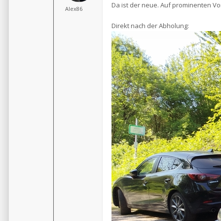
Da ist der neue. Auf prominenten Vo
Alex86
Direkt nach der Abholung: