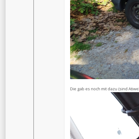
Die gab es noch mit dazu (sind Atiwe