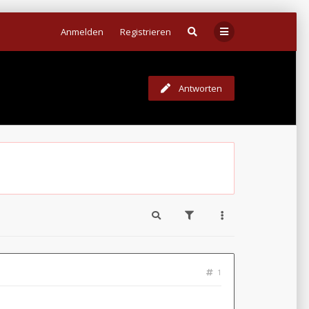
Anmelden
Registrieren
Antworten
1