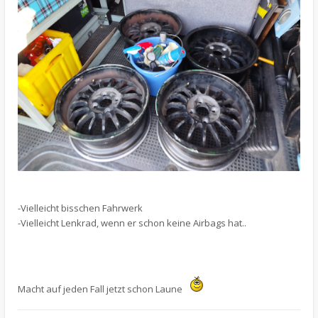
-Vielleicht bisschen Fahrwerk
-Vielleicht Lenkrad, wenn er schon keine Airbags hat..
Macht auf jeden Fall jetzt schon Laune