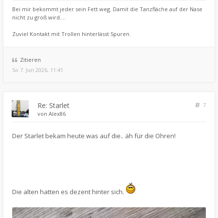
Bei mir bekommt jeder sein Fett weg. Damit die Tanzfläche auf der Nase
nicht zu groß wird....
Zuviel Kontakt mit Trollen hinterlässt Spuren.
Zitieren
So 7. Jun 2026, 11:41
Re: Starlet
7
von
Alex86
Der Starlet bekam heute was auf die.. äh für die Ohren!
Die alten hatten es dezent hinter sich.