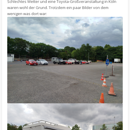
Schlechtes Wetter und eine Toyota-Großveranstaltung in Köln
waren wohl der Grund. Trotzdem ein paar Bilder von dem
wenigen was dort war: