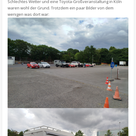
Schlechtes Wetter und eine Toyota-Großveranstaltung in Köln
waren wohl der Grund. Trotzdem ein paar Bilder von dem
wenigen was dort war: