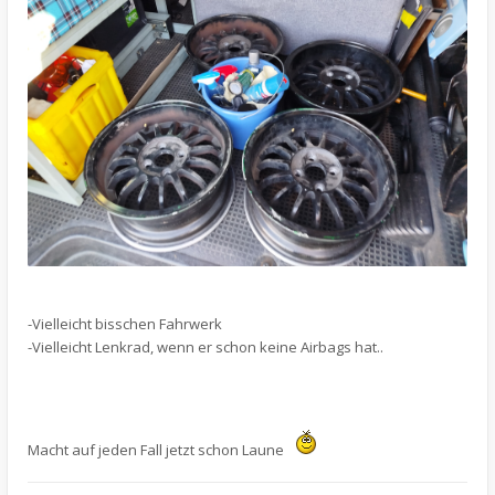
-Vielleicht bisschen Fahrwerk
-Vielleicht Lenkrad, wenn er schon keine Airbags hat..
Macht auf jeden Fall jetzt schon Laune