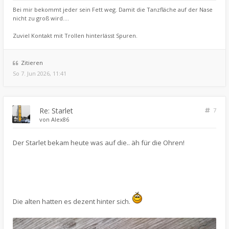
Bei mir bekommt jeder sein Fett weg. Damit die Tanzfläche auf der Nase
nicht zu groß wird....
Zuviel Kontakt mit Trollen hinterlässt Spuren.
Zitieren
So 7. Jun 2026, 11:41
Re: Starlet
7
von
Alex86
Der Starlet bekam heute was auf die.. äh für die Ohren!
Die alten hatten es dezent hinter sich.