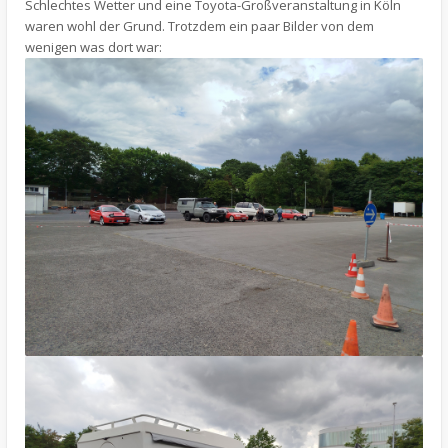
Schlechtes Wetter und eine Toyota-Großveranstaltung in Köln
waren wohl der Grund. Trotzdem ein paar Bilder von dem
wenigen was dort war: