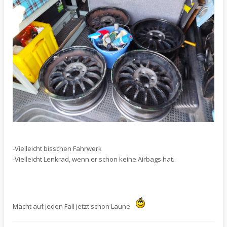
-Vielleicht bisschen Fahrwerk
-Vielleicht Lenkrad, wenn er schon keine Airbags hat..
Macht auf jeden Fall jetzt schon Laune