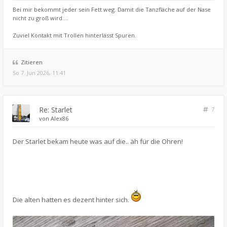
Bei mir bekommt jeder sein Fett weg. Damit die Tanzfläche auf der Nase
nicht zu groß wird....
Zuviel Kontakt mit Trollen hinterlässt Spuren.
Zitieren
So 7. Jun 2026, 11:41
Re: Starlet
7
von
Alex86
Der Starlet bekam heute was auf die.. äh für die Ohren!
Die alten hatten es dezent hinter sich.