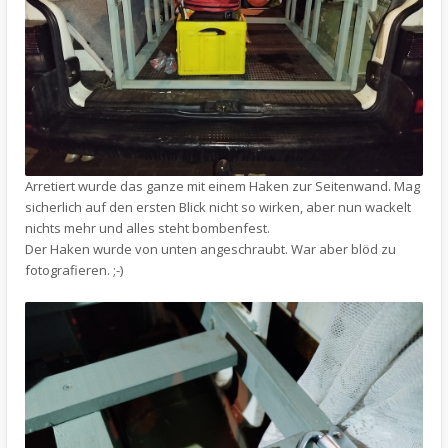
Arretiert wurde das ganze mit einem Haken zur Seitenwand. Mag
sicherlich auf den ersten Blick nicht so wirken, aber nun wackelt
nichts mehr und alles steht bombenfest.
Der Haken wurde von unten angeschraubt. War aber blöd zu
fotografieren. ;-)