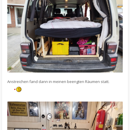
Anstreichen fand dann in meinen beengten Räumen statt.