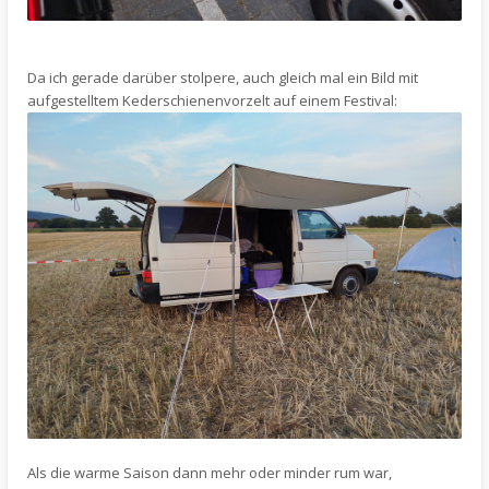
Da ich gerade darüber stolpere, auch gleich mal ein Bild mit
aufgestelltem Kederschienenvorzelt auf einem Festival:
Als die warme Saison dann mehr oder minder rum war,