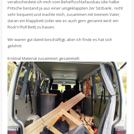
verabschiedete ich mich vom Behelfsschlafausbau (die halbe
Pritsche bestand ja aus einer umgeklappten 2er Sitzbank.. nicht
sehr bequem) und machte mich, zusammen mit meinem Vater,
daran ein Klappbett (oder wie es auch gern genannt wird: ein
Rock'n'Roll Bett) zu bauen.
Wir waren gut damit beschäftigt, aber ich finde es hat sich
gelohnt:
Erstmal Material zusammen gesammelt: