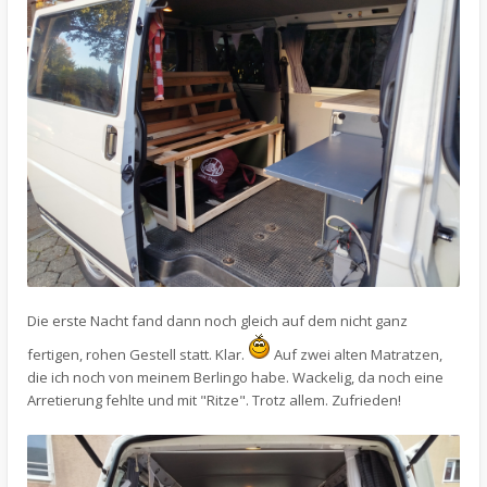
Die erste Nacht fand dann noch gleich auf dem nicht ganz
fertigen, rohen Gestell statt. Klar.
Auf zwei alten Matratzen,
die ich noch von meinem Berlingo habe. Wackelig, da noch eine
Arretierung fehlte und mit "Ritze". Trotz allem. Zufrieden!