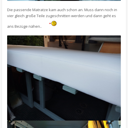
Die passende Matratze kam auch schon an. Muss dann noch in
vier gleich große Teile zugeschnitten werden und dann geht es
ans Bezüge nähen..