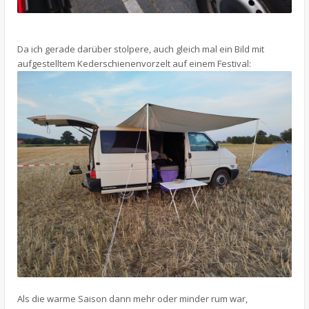
Da ich gerade darüber stolpere, auch gleich mal ein Bild mit
aufgestelltem Kederschienenvorzelt auf einem Festival:
Als die warme Saison dann mehr oder minder rum war,