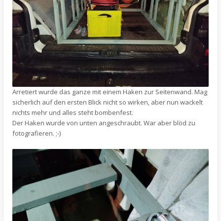
Arretiert wurde das ganze mit einem Haken zur Seitenwand. Mag
sicherlich auf den ersten Blick nicht so wirken, aber nun wackelt
nichts mehr und alles steht bombenfest.
Der Haken wurde von unten angeschraubt. War aber blöd zu
fotografieren. ;-)