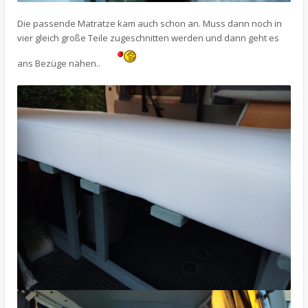
Die passende Matratze kam auch schon an. Muss dann noch in
vier gleich große Teile zugeschnitten werden und dann geht es
ans Bezüge nähen..