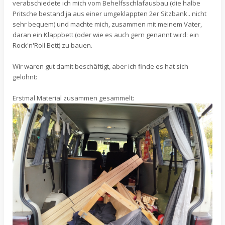
verabschiedete ich mich vom Behelfsschlafausbau (die halbe
Pritsche bestand ja aus einer umgeklappten 2er Sitzbank.. nicht
sehr bequem) und machte mich, zusammen mit meinem Vater,
daran ein Klappbett (oder wie es auch gern genannt wird: ein
Rock'n'Roll Bett) zu bauen.
Wir waren gut damit beschäftigt, aber ich finde es hat sich
gelohnt:
Erstmal Material zusammen gesammelt: