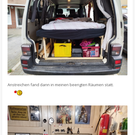
Anstreichen fand dann in meinen beengten Räumen statt.