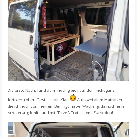
Die erste Nacht fand dann noch gleich auf dem nicht ganz
fertigen, rohen Gestell statt. Klar.
Auf zwei alten Matratzen,
die ich noch von meinem Berlingo habe. Wackelig, da noch eine
Arretierung fehlte und mit "Ritze". Trotz allem. Zufrieden!