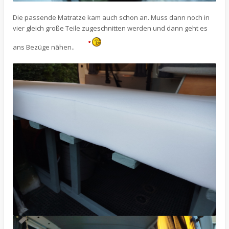
Die passende Matratze kam auch schon an. Muss dann noch in
vier gleich große Teile zugeschnitten werden und dann geht es
ans Bezüge nähen..