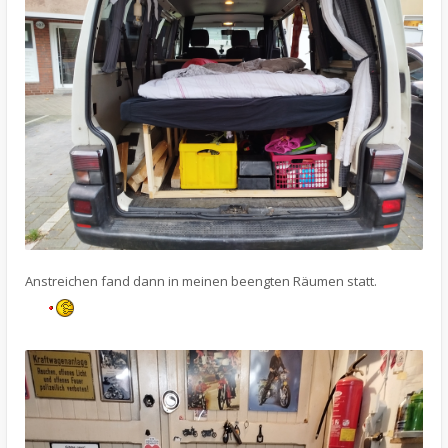
Anstreichen fand dann in meinen beengten Räumen statt.