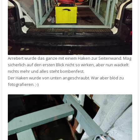
Arretiert wurde das ganze mit einem Haken zur Seitenwand. Mag
sicherlich auf den ersten Blick nicht so wirken, aber nun wackelt
nichts mehr und alles steht bombenfest.
Der Haken wurde von unten angeschraubt. War aber blöd zu
fotografieren. ;-)