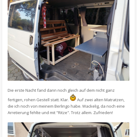
Die erste Nacht fand dann noch gleich auf dem nicht ganz
fertigen, rohen Gestell statt. Klar.
Auf zwei alten Matratzen,
die ich noch von meinem Berlingo habe. Wackelig, da noch eine
Arretierung fehlte und mit "Ritze". Trotz allem. Zufrieden!