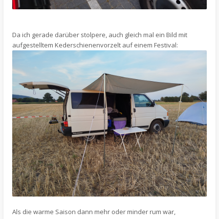
Da ich gerade darüber stolpere, auch gleich mal ein Bild mit
aufgestelltem Kederschienenvorzelt auf einem Festival:
Als die warme Saison dann mehr oder minder rum war,