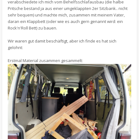
verabschiedete ich mich vom Behelfsschlafausbau (die halbe
Pritsche bestand ja aus einer umgeklappten 2er Sitzbank.. nicht
sehr bequem) und machte mich, zusammen mit meinem Vater,
daran ein Klappbett (oder wie es auch gern genannt wird: ein
Rock'n'Roll Bett) zu bauen.
Wir waren gut damit beschäftigt, aber ich finde es hat sich
gelohnt:
Erstmal Material zusammen gesammelt: