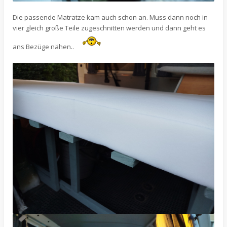
Die passende Matratze kam auch schon an. Muss dann noch in
vier gleich große Teile zugeschnitten werden und dann geht es
ans Bezüge nähen..