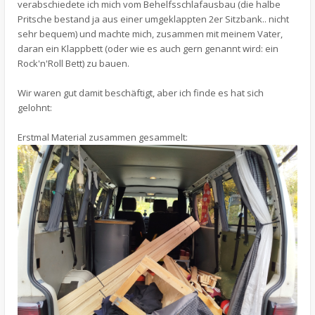
verabschiedete ich mich vom Behelfsschlafausbau (die halbe
Pritsche bestand ja aus einer umgeklappten 2er Sitzbank.. nicht
sehr bequem) und machte mich, zusammen mit meinem Vater,
daran ein Klappbett (oder wie es auch gern genannt wird: ein
Rock'n'Roll Bett) zu bauen.
Wir waren gut damit beschäftigt, aber ich finde es hat sich
gelohnt:
Erstmal Material zusammen gesammelt: