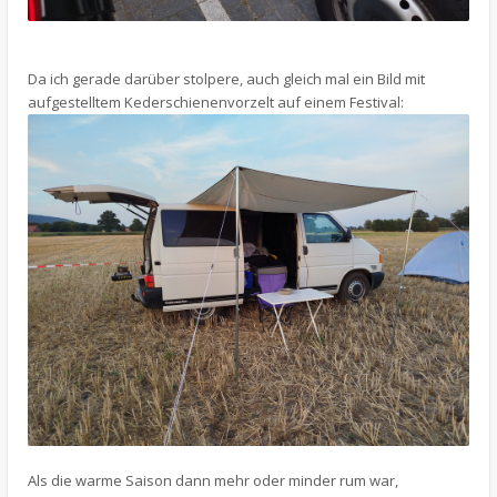
Da ich gerade darüber stolpere, auch gleich mal ein Bild mit
aufgestelltem Kederschienenvorzelt auf einem Festival:
Als die warme Saison dann mehr oder minder rum war,