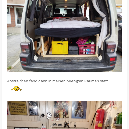
Anstreichen fand dann in meinen beengten Räumen statt.