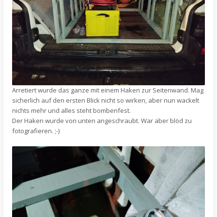
Arretiert wurde das ganze mit einem Haken zur Seitenwand. Mag
sicherlich auf den ersten Blick nicht so wirken, aber nun wackelt
nichts mehr und alles steht bombenfest.
Der Haken wurde von unten angeschraubt. War aber blöd zu
fotografieren. ;-)