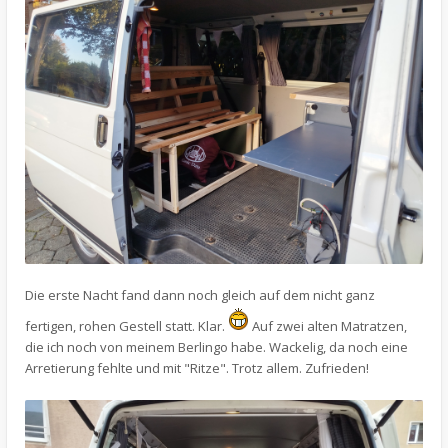
Die erste Nacht fand dann noch gleich auf dem nicht ganz
fertigen, rohen Gestell statt. Klar.
Auf zwei alten Matratzen,
die ich noch von meinem Berlingo habe. Wackelig, da noch eine
Arretierung fehlte und mit "Ritze". Trotz allem. Zufrieden!