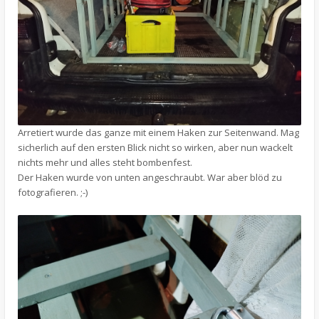
Arretiert wurde das ganze mit einem Haken zur Seitenwand. Mag
sicherlich auf den ersten Blick nicht so wirken, aber nun wackelt
nichts mehr und alles steht bombenfest.
Der Haken wurde von unten angeschraubt. War aber blöd zu
fotografieren. ;-)