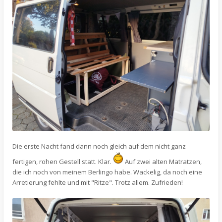
Die erste Nacht fand dann noch gleich auf dem nicht ganz
fertigen, rohen Gestell statt. Klar.
Auf zwei alten Matratzen,
die ich noch von meinem Berlingo habe. Wackelig, da noch eine
Arretierung fehlte und mit "Ritze". Trotz allem. Zufrieden!