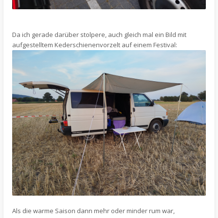
Da ich gerade darüber stolpere, auch gleich mal ein Bild mit
aufgestelltem Kederschienenvorzelt auf einem Festival:
Als die warme Saison dann mehr oder minder rum war,