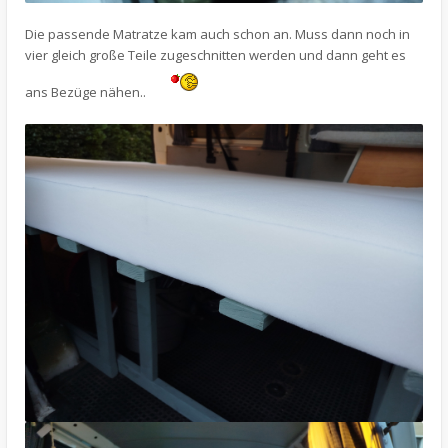
Die passende Matratze kam auch schon an. Muss dann noch in
vier gleich große Teile zugeschnitten werden und dann geht es
ans Bezüge nähen..