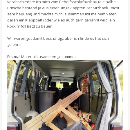
verabschiedete ich mich vom Behelfsschlafausbau (die halbe
Pritsche bestand ja aus einer umgeklappten 2er Sitzbank.. nicht
sehr bequem) und machte mich, zusammen mit meinem Vater,
daran ein Klappbett (oder wie es auch gern genannt wird: ein
Rock'n'Roll Bett) zu bauen.
Wir waren gut damit beschäftigt, aber ich finde es hat sich
gelohnt:
Erstmal Material zusammen gesammelt: