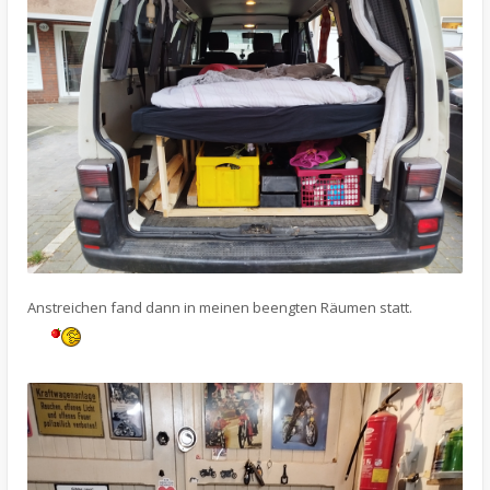
Anstreichen fand dann in meinen beengten Räumen statt.