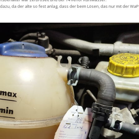
dazu, da der alte so fest anlag, dass der beim Lösen, das nur mit der W