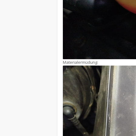
Materialermüdung: