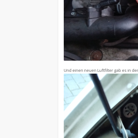
Und einen neuen Luftfilter gab es in de