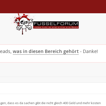
reads,
was in diesen Bereich gehört
- Danke!
en, dass es da sachen gibt die nicht gleich 400 Geld und mehr kosten