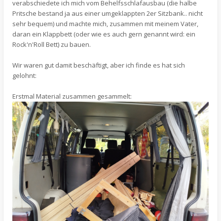
verabschiedete ich mich vom Behelfsschlafausbau (die halbe
Pritsche bestand ja aus einer umgeklappten 2er Sitzbank.. nicht
sehr bequem) und machte mich, zusammen mit meinem Vater,
daran ein Klappbett (oder wie es auch gern genannt wird: ein
Rock'n'Roll Bett) zu bauen.
Wir waren gut damit beschäftigt, aber ich finde es hat sich
gelohnt:
Erstmal Material zusammen gesammelt: