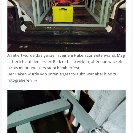
Arretiert wurde das ganze mit einem Haken zur Seitenwand. Mag
sicherlich auf den ersten Blick nicht so wirken, aber nun wackelt
nichts mehr und alles steht bombenfest.
Der Haken wurde von unten angeschraubt. War aber blöd zu
fotografieren. ;-)