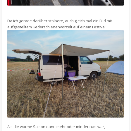
Da ich gerade darüber stolpere, auch gleich mal ein Bild mit
aufgestelltem Kederschienenvorzelt auf einem Festival:
Als die warme Saison dann mehr oder minder rum war,