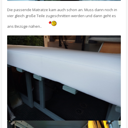
Die passende Matratze kam auch schon an. Muss dann noch in
vier gleich große Teile zugeschnitten werden und dann geht es
ans Bezüge nähen..