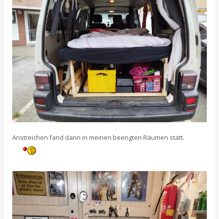
Anstreichen fand dann in meinen beengten Räumen statt.