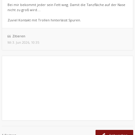
Bei mir bekommt jeder sein Fett weg. Damit die Tanzfläche auf der Nase
nicht zu groß wird....
Zuviel Kontakt mit Trollen hinterlässt Spuren.
Zitieren
Mi 3. Jun 2026, 10:35