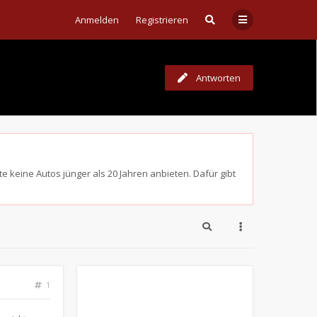
Anmelden
Registrieren
Antworten
e keine Autos jünger als 20 Jahren anbieten. Dafür gibt
1