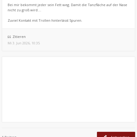
Bei mir bekommt jeder sein Fett weg. Damit die Tanzfläche auf der Nase
nicht zu groß wird....
Zuviel Kontakt mit Trollen hinterlässt Spuren.
Zitieren
Mi 3. Jun 2026, 10:35