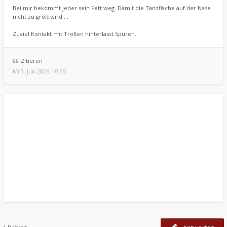
Bei mir bekommt jeder sein Fett weg. Damit die Tanzfläche auf der Nase
nicht zu groß wird....
Zuviel Kontakt mit Trollen hinterlässt Spuren.
Zitieren
Mi 3. Jun 2026, 10:35