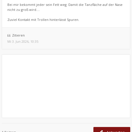
Bei mir bekommt jeder sein Fett weg. Damit die Tanzfläche auf der Nase
nicht zu groß wird....
Zuviel Kontakt mit Trollen hinterlässt Spuren.
Zitieren
Mi 3. Jun 2026, 10:35