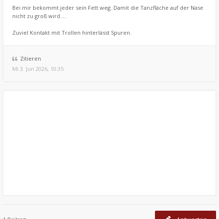
Bei mir bekommt jeder sein Fett weg. Damit die Tanzfläche auf der Nase
nicht zu groß wird....
Zuviel Kontakt mit Trollen hinterlässt Spuren.
Zitieren
Mi 3. Jun 2026, 10:35