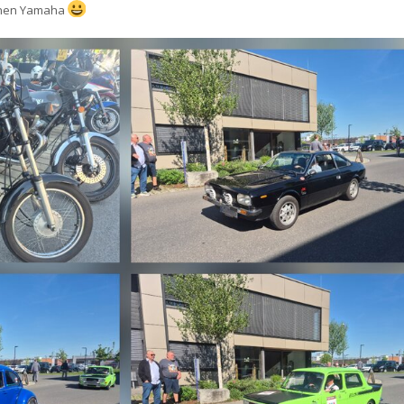
einen Yamaha