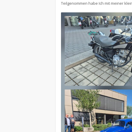
Teilgenommen habe Ich mit meiner kl