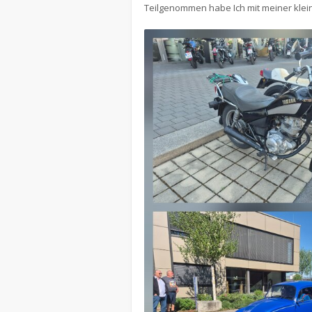
Teilgenommen habe Ich mit meiner kl