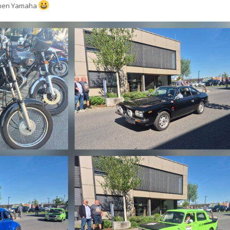
einen Yamaha