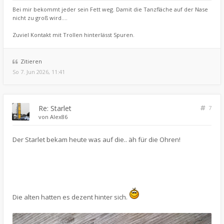
Bei mir bekommt jeder sein Fett weg. Damit die Tanzfläche auf der Nase
nicht zu groß wird....
Zuviel Kontakt mit Trollen hinterlässt Spuren.
Zitieren
So 7. Jun 2026, 11:41
Re: Starlet
7
von
Alex86
Der Starlet bekam heute was auf die.. äh für die Ohren!
Die alten hatten es dezent hinter sich.