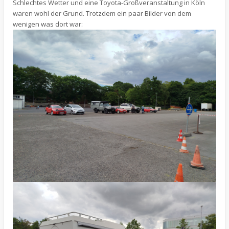
Schlechtes Wetter und eine Toyota-Großveranstaltung in Köln
waren wohl der Grund. Trotzdem ein paar Bilder von dem
wenigen was dort war: