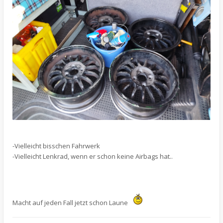
-Vielleicht bisschen Fahrwerk
-Vielleicht Lenkrad, wenn er schon keine Airbags hat..
Macht auf jeden Fall jetzt schon Laune