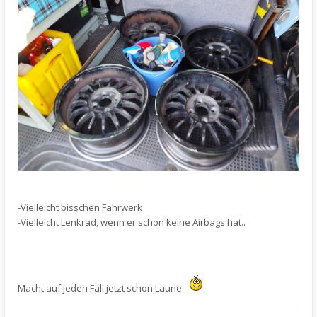
-Vielleicht bisschen Fahrwerk
-Vielleicht Lenkrad, wenn er schon keine Airbags hat..
Macht auf jeden Fall jetzt schon Laune