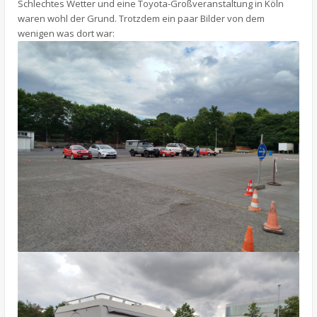
Schlechtes Wetter und eine Toyota-Großveranstaltung in Köln
waren wohl der Grund. Trotzdem ein paar Bilder von dem
wenigen was dort war: