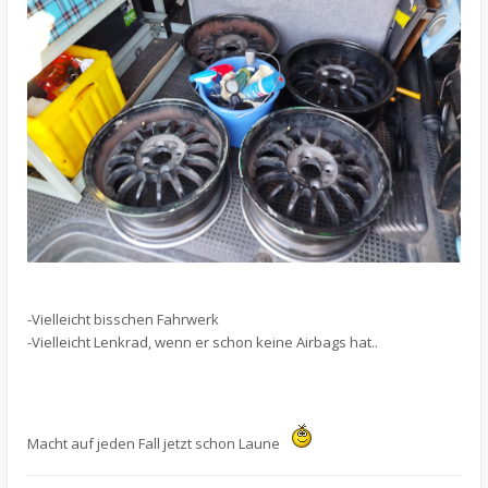
-Vielleicht bisschen Fahrwerk
-Vielleicht Lenkrad, wenn er schon keine Airbags hat..
Macht auf jeden Fall jetzt schon Laune