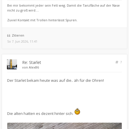
Bei mir bekommt jeder sein Fett weg. Damit die Tanzfläche auf der Nase
nicht zu groß wird....
Zuviel Kontakt mit Trollen hinterlässt Spuren.
Zitieren
So 7. Jun 2026, 11:41
Re: Starlet
7
von
Alex86
Der Starlet bekam heute was auf die.. äh für die Ohren!
Die alten hatten es dezent hinter sich.