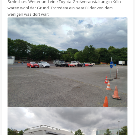
Schlechtes Wetter und eine Toyota-Großveranstaltung in Köln
waren wohl der Grund. Trotzdem ein paar Bilder von dem
wenigen was dort war: