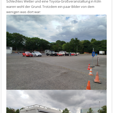
Schlechtes Wetter und eine Toyota-Großveranstaltung in Köln
waren wohl der Grund. Trotzdem ein paar Bilder von dem
wenigen was dort war: