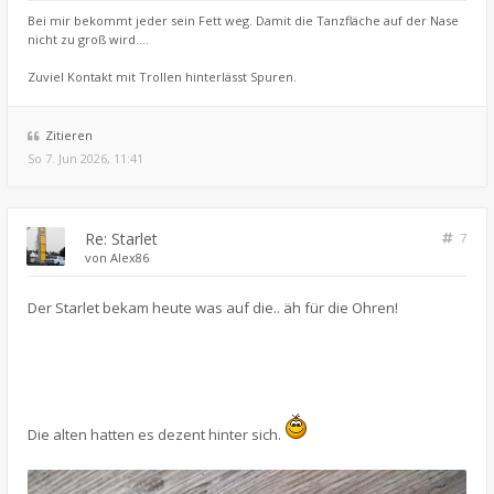
Bei mir bekommt jeder sein Fett weg. Damit die Tanzfläche auf der Nase
nicht zu groß wird....
Zuviel Kontakt mit Trollen hinterlässt Spuren.
Zitieren
So 7. Jun 2026, 11:41
Re: Starlet
7
von
Alex86
Der Starlet bekam heute was auf die.. äh für die Ohren!
Die alten hatten es dezent hinter sich.