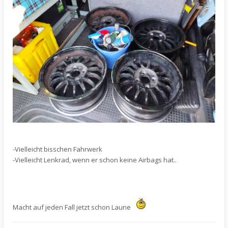
-Vielleicht bisschen Fahrwerk
-Vielleicht Lenkrad, wenn er schon keine Airbags hat..
Macht auf jeden Fall jetzt schon Laune