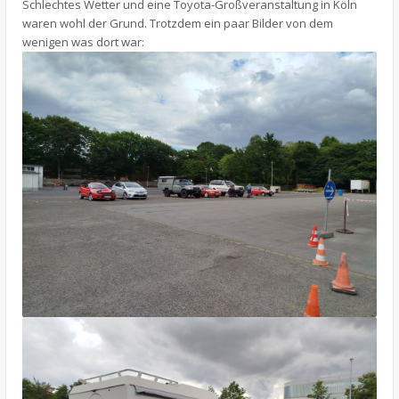
Schlechtes Wetter und eine Toyota-Großveranstaltung in Köln
waren wohl der Grund. Trotzdem ein paar Bilder von dem
wenigen was dort war: