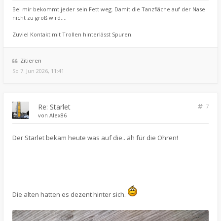
Bei mir bekommt jeder sein Fett weg. Damit die Tanzfläche auf der Nase
nicht zu groß wird....
Zuviel Kontakt mit Trollen hinterlässt Spuren.
Zitieren
So 7. Jun 2026, 11:41
Re: Starlet
7
von
Alex86
Der Starlet bekam heute was auf die.. äh für die Ohren!
Die alten hatten es dezent hinter sich.