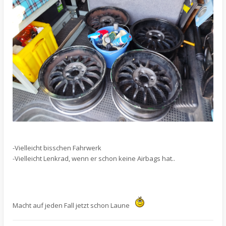
-Vielleicht bisschen Fahrwerk
-Vielleicht Lenkrad, wenn er schon keine Airbags hat..
Macht auf jeden Fall jetzt schon Laune