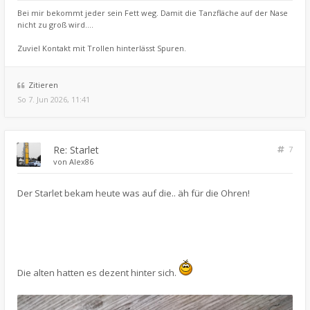
Bei mir bekommt jeder sein Fett weg. Damit die Tanzfläche auf der Nase
nicht zu groß wird....
Zuviel Kontakt mit Trollen hinterlässt Spuren.
Zitieren
So 7. Jun 2026, 11:41
Re: Starlet
7
von
Alex86
Der Starlet bekam heute was auf die.. äh für die Ohren!
Die alten hatten es dezent hinter sich.