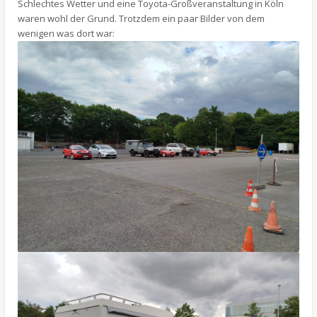
Schlechtes Wetter und eine Toyota-Großveranstaltung in Köln
waren wohl der Grund. Trotzdem ein paar Bilder von dem
wenigen was dort war: