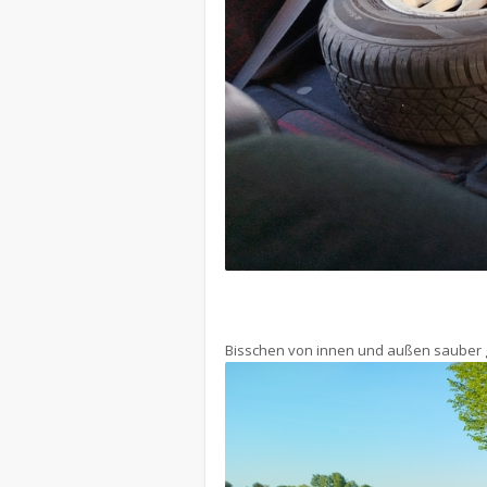
Bisschen von innen und außen sauber g