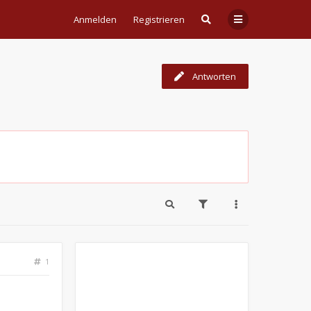
Anmelden
Registrieren
Antworten
1