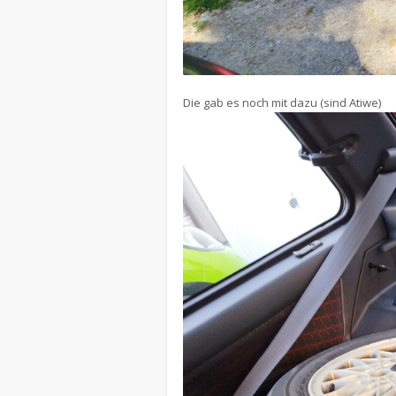
Die gab es noch mit dazu (sind Atiwe)