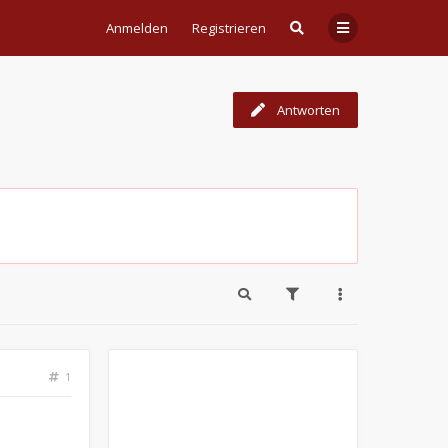
Anmelden
Registrieren
Antworten
1