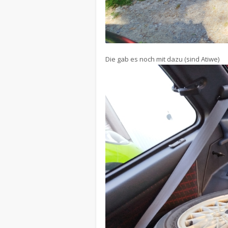
Die gab es noch mit dazu (sind Atiwe)