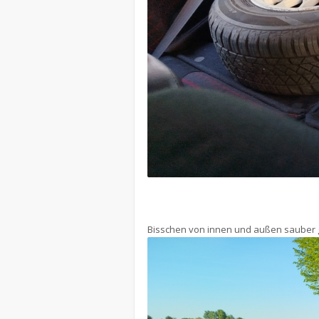
Bisschen von innen und außen sauber g