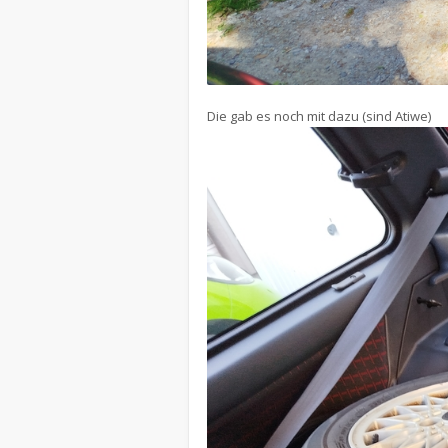
Die gab es noch mit dazu (sind Atiwe)