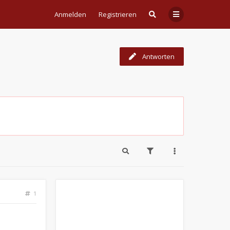
Anmelden
Registrieren
Antworten
1