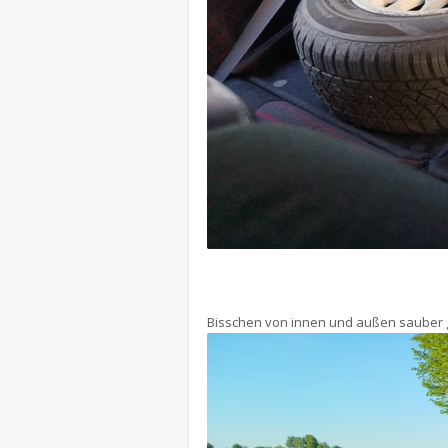
Bisschen von innen und außen sauber g