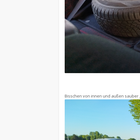
Bisschen von innen und außen sauber g