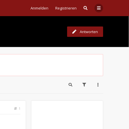
Anmelden
Registrieren
Antworten
1