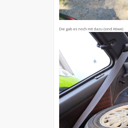
Die gab es noch mit dazu (sind Atiwe)