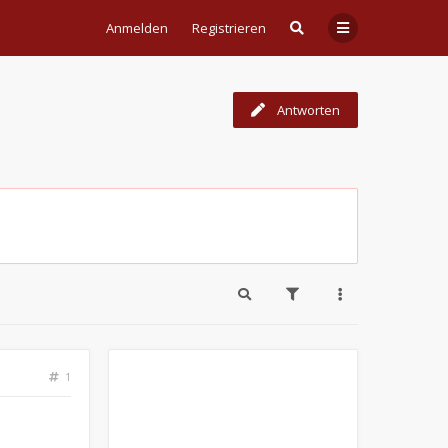
Anmelden
Registrieren
Antworten
1