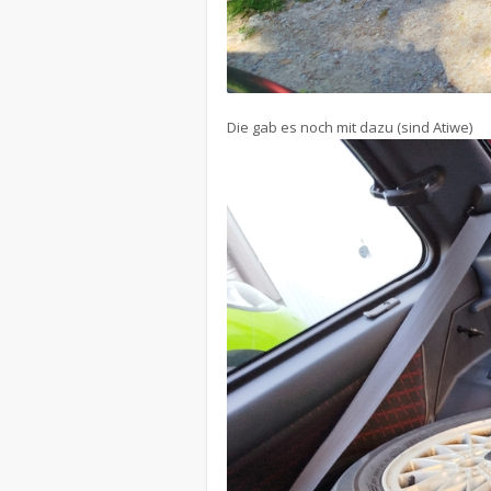
Die gab es noch mit dazu (sind Atiwe)