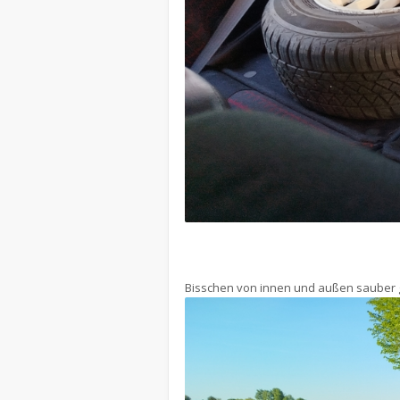
Bisschen von innen und außen sauber g