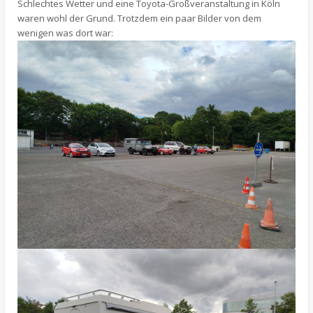
Schlechtes Wetter und eine Toyota-Großveranstaltung in Köln
waren wohl der Grund. Trotzdem ein paar Bilder von dem
wenigen was dort war: