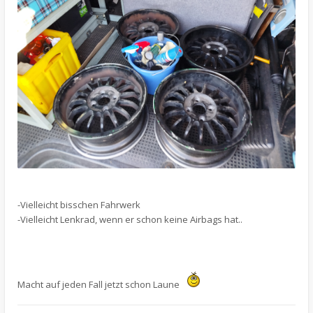
-Vielleicht bisschen Fahrwerk
-Vielleicht Lenkrad, wenn er schon keine Airbags hat..
Macht auf jeden Fall jetzt schon Laune