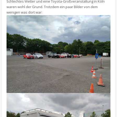
Schlechtes Wetter und eine Toyota-Großveranstaltung in Köln
waren wohl der Grund. Trotzdem ein paar Bilder von dem
wenigen was dort war: