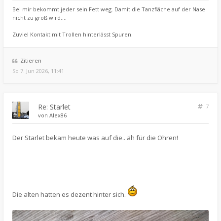
Bei mir bekommt jeder sein Fett weg. Damit die Tanzfläche auf der Nase
nicht zu groß wird....
Zuviel Kontakt mit Trollen hinterlässt Spuren.
Zitieren
So 7. Jun 2026, 11:41
Re: Starlet
7
von
Alex86
Der Starlet bekam heute was auf die.. äh für die Ohren!
Die alten hatten es dezent hinter sich.