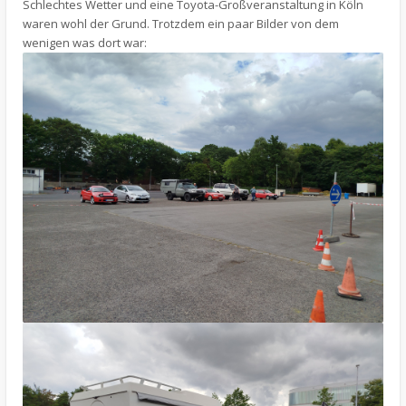
Schlechtes Wetter und eine Toyota-Großveranstaltung in Köln
waren wohl der Grund. Trotzdem ein paar Bilder von dem
wenigen was dort war: