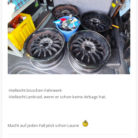
-Vielleicht bisschen Fahrwerk
-Vielleicht Lenkrad, wenn er schon keine Airbags hat..
Macht auf jeden Fall jetzt schon Laune