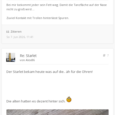
Bei mir bekommt jeder sein Fett weg. Damit die Tanzfläche auf der Nase
nicht zu groß wird....
Zuviel Kontakt mit Trollen hinterlässt Spuren.
Zitieren
So 7. Jun 2026, 11:41
Re: Starlet
7
von
Alex86
Der Starlet bekam heute was auf die.. äh für die Ohren!
Die alten hatten es dezent hinter sich.