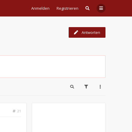
Anmelden
Registrieren
Antworten
21