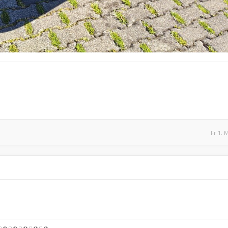
Fr 1. 