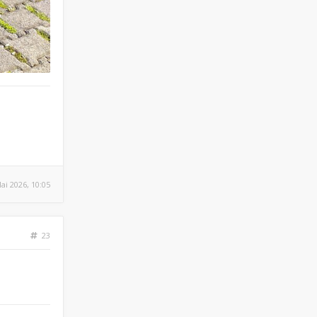
Mai 2026, 10:05
23