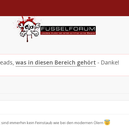
reads,
was in diesen Bereich gehört
- Danke!
rgt sind immerhin kein Feinstaub wie bei den modernen Ölern