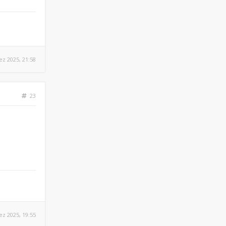
ez 2025, 21:58
23
ez 2025, 19:55