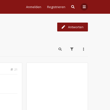
Anmelden
Registrieren
Antworten
21