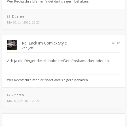
Wer Rechtschreibfehler findet darf sie gern behalten.
Zitieren
Mo 30. Jun 2025, 23:20
Re: Lack im Comic- Style
12
von
Jeff
Ach ja die Dinger die ich habe heißen Poskamarker oder so.
Wer Rechtschreibfehler findet darf sie gern behalten.
Zitieren
Mo 30. Jun 2025, 23:22