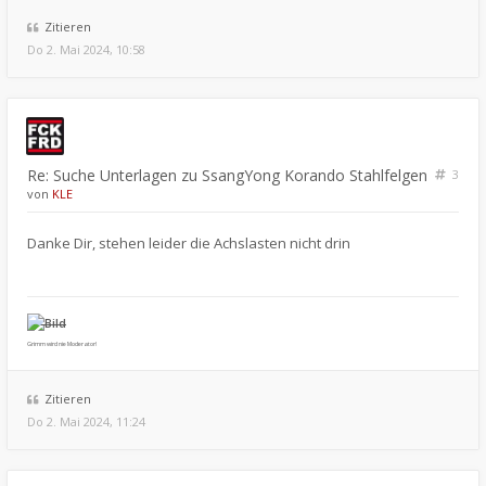
Zitieren
Do 2. Mai 2024, 10:58
Re: Suche Unterlagen zu SsangYong Korando Stahlfelgen
3
von
KLE
Danke Dir, stehen leider die Achslasten nicht drin
Grimm wird nie Moderator!
Zitieren
Do 2. Mai 2024, 11:24