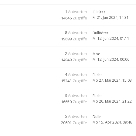
1
Antworten
OlliSteel
Fr 21. Jun 2024, 14:31
14646
Zugriffe
8
Antworten
Bullitöter
Mi 12. Jun 2024, 01:11
19899
Zugriffe
2
Antworten
Moe
Mi 12. Jun 2024, 00:06
14949
Zugriffe
4
Antworten
Fuchs
Mo 27. Mai 2024, 15:03
15243
Zugriffe
3
Antworten
Fuchs
Mo 20. Mai 2024, 21:22
16650
Zugriffe
5
Antworten
Dulle
Mo 15. Apr 2024, 09:46
20691
Zugriffe