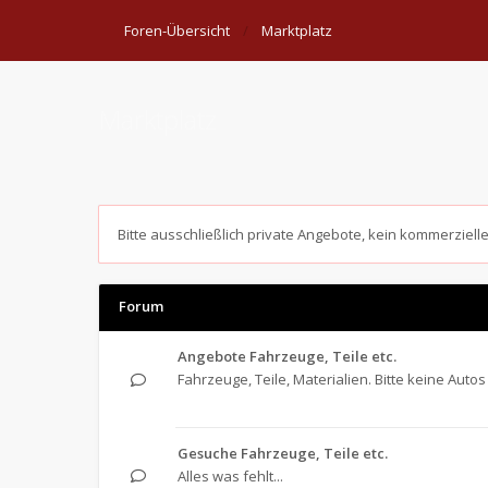
Foren-Übersicht
Marktplatz
Marktplatz
Bitte ausschließlich private Angebote, kein kommerziell
Forum
Angebote Fahrzeuge, Teile etc.
Fahrzeuge, Teile, Materialien. Bitte keine Autos 
Gesuche Fahrzeuge, Teile etc.
Alles was fehlt...