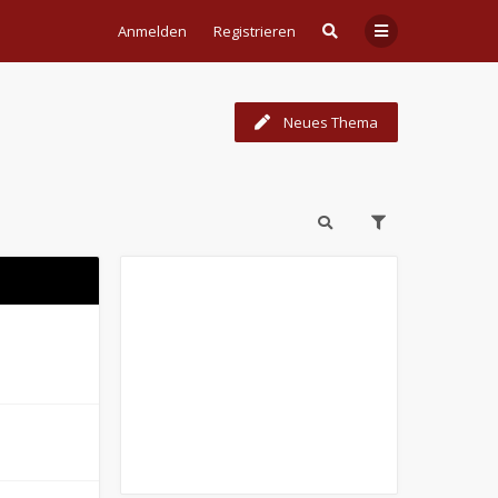
Anmelden
Registrieren
Neues Thema