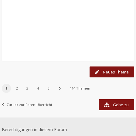
Neues Thema
1
2
3
4
5
114 Themen
Gehe zu
Zurück zur Foren-Übersicht
Berechtigungen in diesem Forum