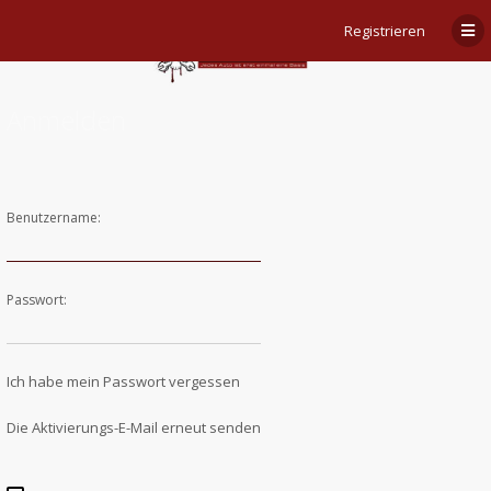
Registrieren
Anmelden
Benutzername:
Passwort:
Ich habe mein Passwort vergessen
Die Aktivierungs-E-Mail erneut senden